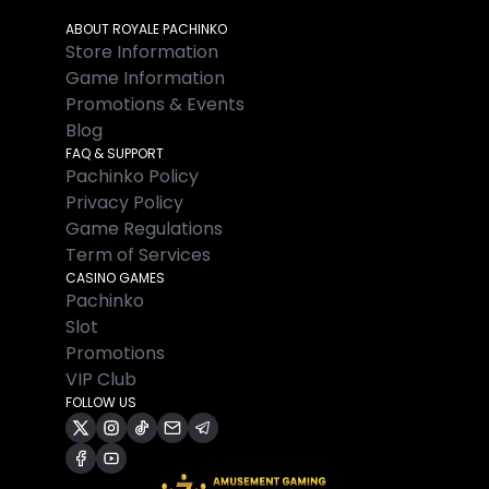
ABOUT ROYALE PACHINKO
Store Information
Game Information
Promotions & Events
Blog
FAQ & SUPPORT
Pachinko Policy
Privacy Policy
Game Regulations
Term of Services
CASINO GAMES
Pachinko
Slot
Promotions
VIP Club
FOLLOW US